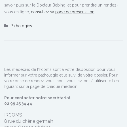
savoir plus sur le Docteur Bebing, et pour prendre un rendez-
vous en ligne,
consultez sa
page de présentation
.
Pathologies
Les médecins de l’Ircoms sont à votre disposition pour vous
informer sur votre pathologie et le suivi de votre dossier. Pour
votre prise de rendez-vous, nous vous invitons à utiliser le lien
figurant sur la page de chaque médecin.
Pour contacter notre secrétariat :
02 99 25 34 44
IRCOMS
8 rue du chêne germain