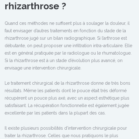
rhizarthrose ?
Quand ces méthodes ne suffisent plus à soulager la douleur, il
faut envisager d’autres traitements en fonction du stade de la
rhizarthrose jugé sur un bilan radiographique. Si l’arthrose est
débutante, on peut proposer une infiltration intra-articulaire. Elle
est en général pratiquée par le radiologue ou le rhumatologue.
Si la rhizarthrose est à un stade d’évolution plus avancé, on
envisage une intervention chirurgicale.
Le traitement chirurgical de la rhizarthrose donne de très bons
résultats. Même les patients dont le pouce était très déformé
récupèrent un pouce plus axé, avec un aspect esthétique plus
satisfaisant. La récupération fonctionnelle est également jugée
excellente par les patients dans la plupart des cas.
Il existe plusieurs possibilités d’intervention chirurgicale pour
traiter la rhizarthrose. Celles que nous pratiquons le plus