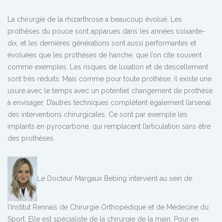
La chirurgie de la rhizarthrose a beaucoup évolué. Les
prothèses du pouce sont apparues dans les années soixante-
dix, et les dernières générations sont aussi performantes et
évoluées que les prothèses de hanche, que l’on cite souvent
comme exemples. Les risques de luxation et de descellement
sont très réduits. Mais comme pour toute prothèse, il existe une
usure avec le temps avec un potentiel changement de prothèse
à envisager. D’autres techniques complètent également l’arsenal
des interventions chirurgicales. Ce sont par exemple les
implants en pyrocarbone, qui remplacent l’articulation sans être
des prothèses.
Le Docteur Margaux Bebing intervient au sein de
l’Institut Rennais de Chirurgie Orthopédique et de Médecine du
Sport. Elle est spécialiste de la chirurgie de la main. Pour en