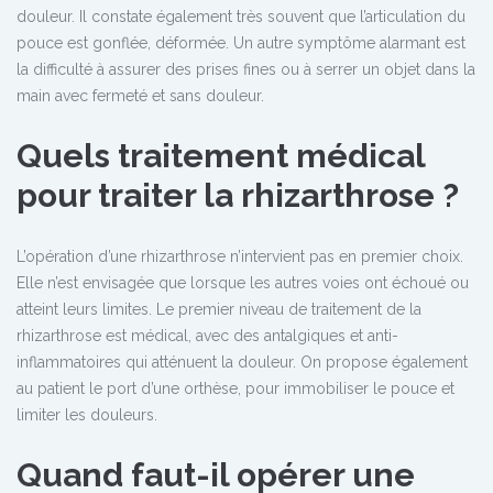
douleur. Il constate également très souvent que l’articulation du
pouce est gonflée, déformée. Un autre symptôme alarmant est
la difficulté à assurer des prises fines ou à serrer un objet dans la
main avec fermeté et sans douleur.
Quels traitement médical
pour traiter la rhizarthrose ?
L’opération d’une rhizarthrose n’intervient pas en premier choix.
Elle n’est envisagée que lorsque les autres voies ont échoué ou
atteint leurs limites. Le premier niveau de traitement de la
rhizarthrose est médical, avec des antalgiques et anti-
inflammatoires qui atténuent la douleur. On propose également
au patient le port d’une orthèse, pour immobiliser le pouce et
limiter les douleurs.
Quand faut-il opérer une