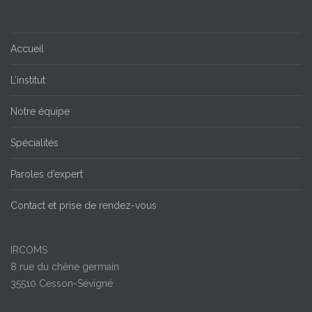
Accueil
L’institut
Notre équipe
Spécialités
Paroles d’expert
Contact et prise de rendez-vous
IRCOMS
8 rue du chêne germain
35510 Cesson-Sévigné