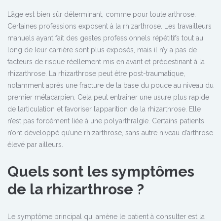
L’âge est bien sûr déterminant, comme pour toute arthrose.
Certaines professions exposent à la rhizarthrose. Les travailleurs
manuels ayant fait des gestes professionnels répétitifs tout au
long de leur carrière sont plus exposés, mais il n’y a pas de
facteurs de risque réellement mis en avant et prédestinant à la
rhizarthrose. La rhizarthrose peut être post-traumatique,
notamment après une fracture de la base du pouce au niveau du
premier métacarpien. Cela peut entraîner une usure plus rapide
de l’articulation et favoriser l’apparition de la rhizarthrose. Elle
n’est pas forcément liée à une polyarthralgie. Certains patients
n’ont développé qu’une rhizarthrose, sans autre niveau d’arthrose
élevé par ailleurs.
Quels sont les symptômes
de la rhizarthrose ?
Le symptôme principal qui amène le patient à consulter est la