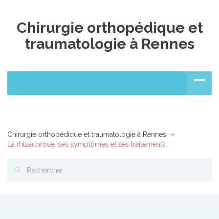
Chirurgie orthopédique et
traumatologie à Rennes
Chirurgie orthopédique et traumatologie à Rennes
La rhizarthrose, ses symptômes et ses traitements