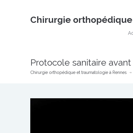
Chirurgie orthopédique
Ac
Protocole sanitaire avant
Chirurgie orthopédique et traumatologie à Rennes